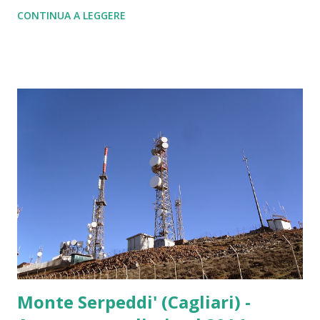
CONTINUA A LEGGERE
Monte Serpeddi' (Cagliari) -