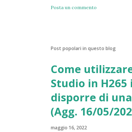
Posta un commento
Post popolari in questo blog
Come utilizzar
Studio in H265
disporre di un
(Agg. 16/05/202
maggio 16, 2022